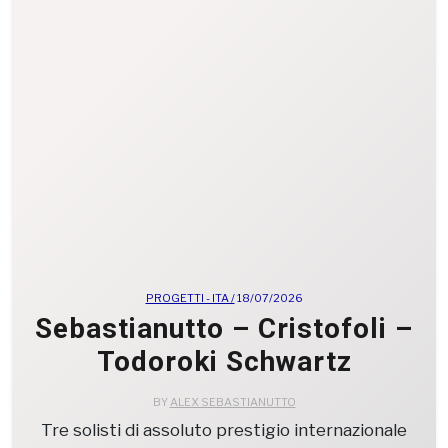
PROGETTI - ITA /
18/07/2026
Sebastianutto – Cristofoli –
Todoroki Schwartz
BY
ALEX SEBASTIANUTTO
Tre solisti di assoluto prestigio internazionale