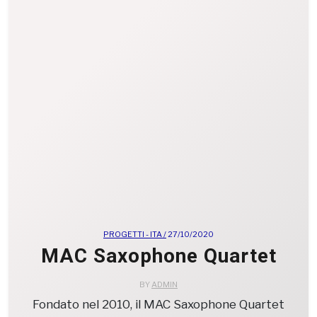
PROGETTI - ITA /
27/10/2020
MAC Saxophone Quartet
BY
ADMIN
Fondato nel 2010, il MAC Saxophone Quartet