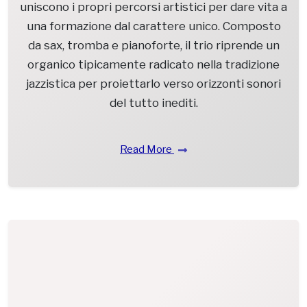
uniscono i propri percorsi artistici per dare vita a
una formazione dal carattere unico. Composto
da sax, tromba e pianoforte, il trio riprende un
organico tipicamente radicato nella tradizione
jazzistica per proiettarlo verso orizzonti sonori
del tutto inediti.
Read More