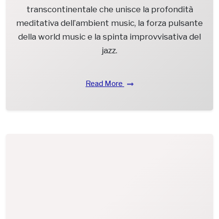
transcontinentale che unisce la profondità
meditativa dell’ambient music, la forza pulsante
della world music e la spinta improvvisativa del
jazz.
Read More