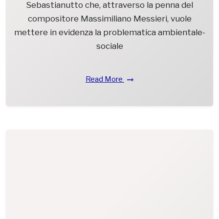
Sebastianutto che, attraverso la penna del
compositore Massimiliano Messieri, vuole
mettere in evidenza la problematica ambientale-
sociale
Read More