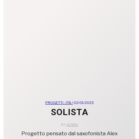
PROGETTI - ITA /
02/01/2023
SOLISTA
BY
ADMIN
Progetto pensato dal saxofonista Alex