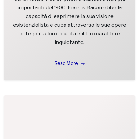
importanti del ‘900, Francis Bacon ebbe la
capacità di esprimere la sua visione
esistenzialista e cupa attraverso le sue opere
note per la loro crudità e il loro carattere
inquietante.
Read More