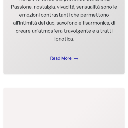
Passione, nostalgia, vivacità, sensualità sono le
emozioni contrastanti che permettono
all’intimità del duo, saxofono e fisarmonica, di
creare un’atmosfera travolgente e a tratti
ipnotica.
Read More