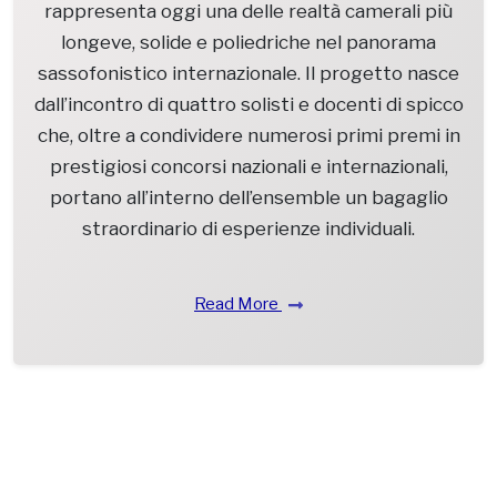
rappresenta oggi una delle realtà camerali più
longeve, solide e poliedriche nel panorama
sassofonistico internazionale. Il progetto nasce
dall’incontro di quattro solisti e docenti di spicco
che, oltre a condividere numerosi primi premi in
prestigiosi concorsi nazionali e internazionali,
portano all’interno dell’ensemble un bagaglio
straordinario di esperienze individuali.
Read More