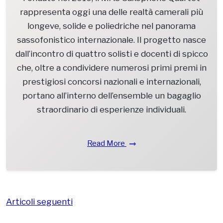
rappresenta oggi una delle realtà camerali più
longeve, solide e poliedriche nel panorama
sassofonistico internazionale. Il progetto nasce
dall’incontro di quattro solisti e docenti di spicco
che, oltre a condividere numerosi primi premi in
prestigiosi concorsi nazionali e internazionali,
portano all’interno dell’ensemble un bagaglio
straordinario di esperienze individuali.
Read More
Articoli seguenti