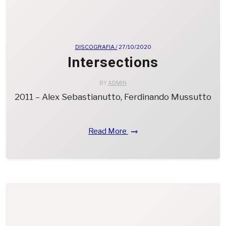
DISCOGRAFIA /
27/10/2020
Intersections
BY
ADMIN
2011 – Alex Sebastianutto, Ferdinando Mussutto
Read More