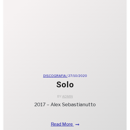
DISCOGRAFIA /
27/10/2020
Solo
BY
ADMIN
2017 – Alex Sebastianutto
Read More