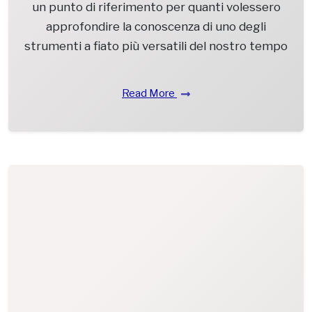
un punto di riferimento per quanti volessero
approfondire la conoscenza di uno degli
strumenti a fiato più versatili del nostro tempo
Read More