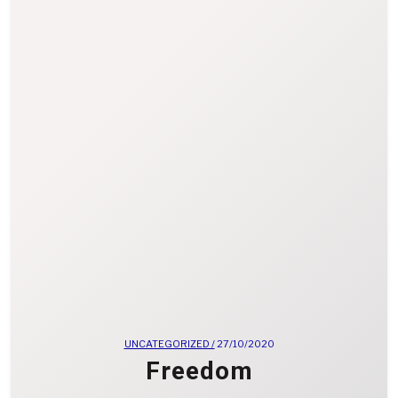
UNCATEGORIZED /
27/10/2020
Freedom