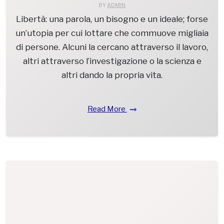
BY
ADMIN
Libertà: una parola, un bisogno e un ideale; forse
un’utopia per cui lottare che commuove migliaia
di persone. Alcuni la cercano attraverso il lavoro,
altri attraverso l’investigazione o la scienza e
altri dando la propria vita.
Read More