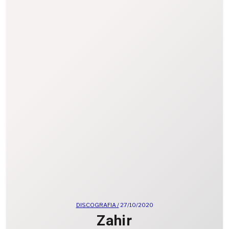
DISCOGRAFIA /
27/10/2020
Zahir