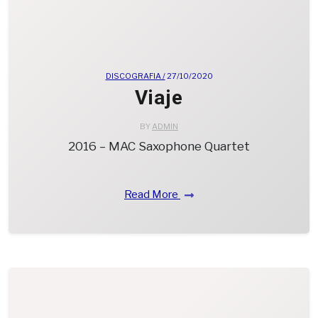
DISCOGRAFIA /
27/10/2020
Viaje
BY
ADMIN
2016 – MAC Saxophone Quartet
Read More