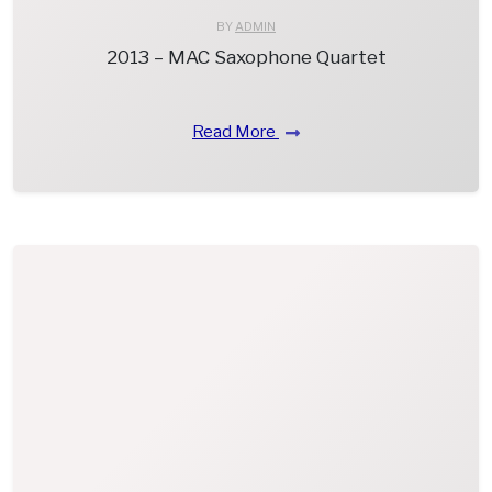
BY
ADMIN
2013 – MAC Saxophone Quartet
Read More