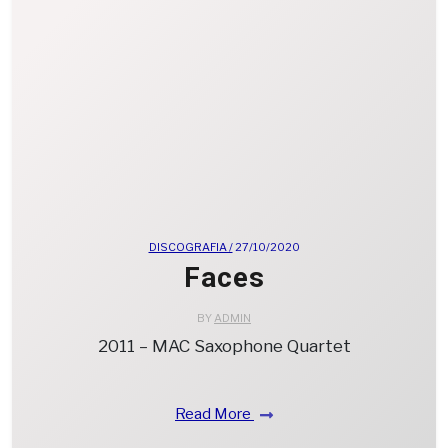
DISCOGRAFIA /
27/10/2020
Faces
BY
ADMIN
2011 – MAC Saxophone Quartet
Read More