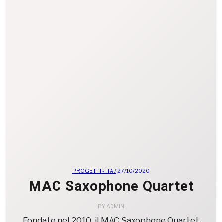
PROGETTI - ITA /
27/10/2020
MAC Saxophone Quartet
BY
ADMIN
Fondato nel 2010, il MAC Saxophone Quartet